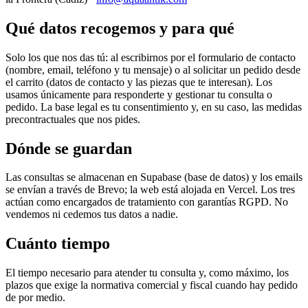
Qué datos recogemos y para qué
Solo los que nos das tú: al escribirnos por el formulario de contacto
(nombre, email, teléfono y tu mensaje) o al solicitar un pedido desde
el carrito (datos de contacto y las piezas que te interesan). Los
usamos únicamente para responderte y gestionar tu consulta o
pedido. La base legal es tu consentimiento y, en su caso, las medidas
precontractuales que nos pides.
Dónde se guardan
Las consultas se almacenan en Supabase (base de datos) y los emails
se envían a través de Brevo; la web está alojada en Vercel. Los tres
actúan como encargados de tratamiento con garantías RGPD. No
vendemos ni cedemos tus datos a nadie.
Cuánto tiempo
El tiempo necesario para atender tu consulta y, como máximo, los
plazos que exige la normativa comercial y fiscal cuando hay pedido
de por medio.