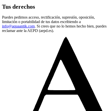
Tus derechos
Puedes pedirnos acceso, rectificación, supresión, oposición,
limitación o portabilidad de tus datos escribiendo a
info@aquaantik.com
. Si crees que no lo hemos hecho bien, puedes
reclamar ante la AEPD (aepd.es).