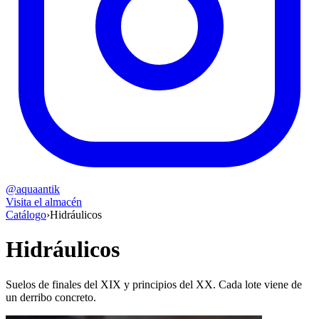
@aquaantik
Visita el almacén
Catálogo
›
Hidráulicos
Hidráulicos
Suelos de finales del XIX y principios del XX. Cada lote viene de
un derribo concreto.