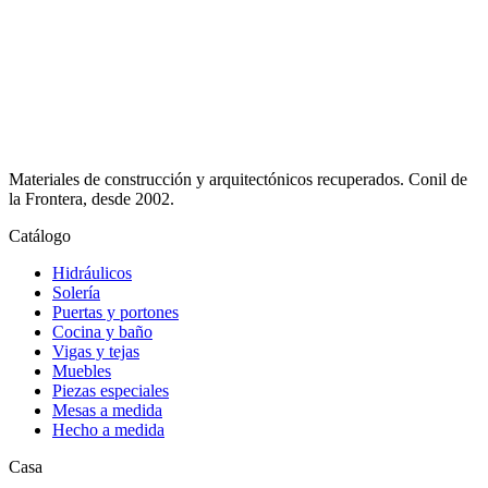
Materiales de construcción y arquitectónicos recuperados.
Conil de
la Frontera
, desde
2002
.
Catálogo
Hidráulicos
Solería
Puertas y portones
Cocina y baño
Vigas y tejas
Muebles
Piezas especiales
Mesas a medida
Hecho a medida
Casa