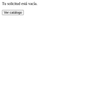
Tu solicitud está vacía.
Ver catálogo