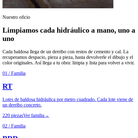
Nuestro oficio
Limpiamos cada hidráulico a mano, uno a
uno
Cada baldosa llega de un derribo con restos de cemento y cal. La
recuperamos despacio, pieza a pieza, hasta devolverle el dibujo y el
color originales. Así llega a tu obra: limpia y lista para volver a vivir.
01
/ Familia
RT
Lotes de baldosa hidráulica por metro cuadrado. Cada lote viene de
un derribo concreto.
220
piezas
Ver familia
→
02
/ Familia